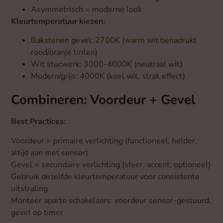
Asymmetrisch = moderne look
Kleurtemperatuur kiezen:
Bakstenen gevel: 2700K (warm wit benadrukt
rood/oranje tinten)
Wit stucwerk: 3000-4000K (neutraal wit)
Modern/grijs: 4000K (koel wit, strak effect)
Combineren: Voordeur + Gevel
Best Practices:
Voordeur = primaire verlichting (functioneel, helder,
altijd aan met sensor)
Gevel = secundaire verlichting (sfeer, accent, optioneel)
Gebruik dezelfde kleurtemperatuur voor consistente
uitstraling
Monteer aparte schakelaars: voordeur sensor-gestuurd,
gevel op timer