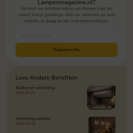
Lampenmagazine.nl?
Versterk uw zichtbaarheid en positioneer uzelf als
expert! Schrijf gastblogs, deel uw vakkennis op onze
website, of draag bij aan onze kennisartikelen.
Meer Informatie
Registreer Nu
Lees Andere Berichten
Badkamer verlichting
2026-02-25
Verlichting eettafel
2026-02-25