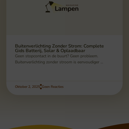
Buitenverlichting Zonder Strom: Complete
Gids Batterij, Solar & Oplaadbaar
Geen stopcontact in de buurt? Geen probleem.
Buitenverlichting zonder stroom is eenvoudiger ...
Oktober 2, 2025
Geen Reacties