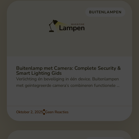
BUITENLAMPEN
Buitenlamp met Camera: Complete Security &
Smart Lighting Gids
Verlichting én beveiliging in één device. Buitenlampen
met geïntegreerde camera’s combineren functionele ...
Oktober 2, 2025
Geen Reacties