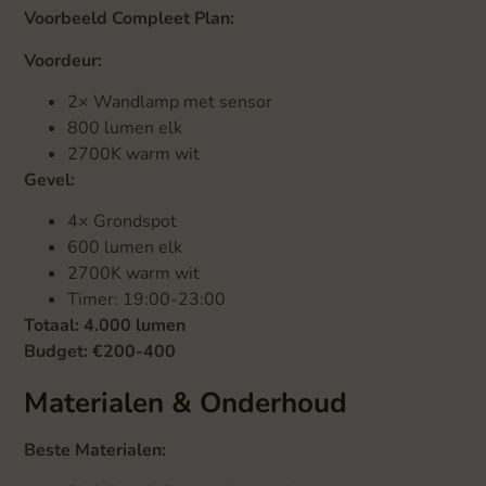
Voorbeeld Compleet Plan:
Voordeur:
2× Wandlamp met sensor
800 lumen elk
2700K warm wit
Gevel:
4× Grondspot
600 lumen elk
2700K warm wit
Timer: 19:00-23:00
Totaal: 4.000 lumen
Budget: €200-400
Materialen & Onderhoud
Beste Materialen: