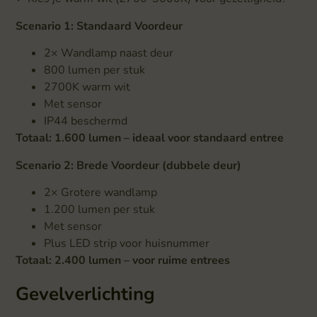
Scenario 1: Standaard Voordeur
2× Wandlamp naast deur
800 lumen per stuk
2700K warm wit
Met sensor
IP44 beschermd
Totaal: 1.600 lumen – ideaal voor standaard entree
Scenario 2: Brede Voordeur (dubbele deur)
2× Grotere wandlamp
1.200 lumen per stuk
Met sensor
Plus LED strip voor huisnummer
Totaal: 2.400 lumen – voor ruime entrees
Gevelverlichting