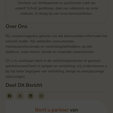
Versterk uw zichtbaarheid en positioneer uzelf als
expert! Schrijf gastblogs, deel uw vakkennis op onze
website, of draag bij aan onze kennisartikelen.
Over Ons
Bij Lampenmagazine geloven wij dat betrouwbare informatie het
verschil maakt. Wij verbinden consumenten,
interieurprofessionals en verlichtingsliefhebbers op één
platform, waar kennis, trends en inspiratie samenkomen.
Of u nu werkzaam bent in de verlichtingsbranche of gewoon
geïnteresseerd bent in lampen en verlichting, wij ondersteunen u
bij het beter begrijpen van verlichting, design en energiezuinige
oplossingen.
Deel Dit Bericht
Bent u partner
van