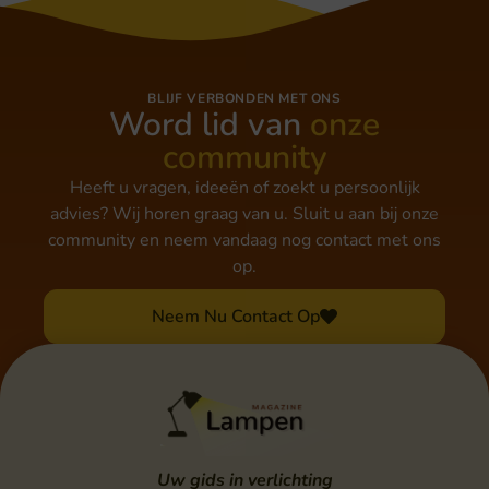
BLIJF VERBONDEN MET ONS
Word lid van
onze
community
Heeft u vragen, ideeën of zoekt u persoonlijk
advies? Wij horen graag van u. Sluit u aan bij onze
community en neem vandaag nog contact met ons
op.
Neem Nu Contact Op
Uw gids in verlichting