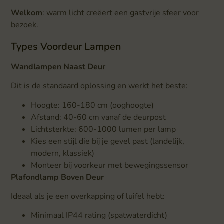
Welkom
: warm licht creëert een gastvrije sfeer voor
bezoek.
Types Voordeur Lampen
Wandlampen Naast Deur
Dit is de standaard oplossing en werkt het beste:
Hoogte: 160-180 cm (ooghoogte)
Afstand: 40-60 cm vanaf de deurpost
Lichtsterkte: 600-1000 lumen per lamp
Kies een stijl die bij je gevel past (landelijk,
modern, klassiek)
Monteer bij voorkeur met bewegingssensor
Plafondlamp Boven Deur
Ideaal als je een overkapping of luifel hebt:
Minimaal IP44 rating (spatwaterdicht)