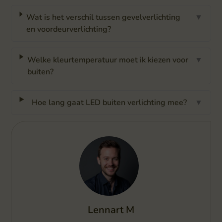
Wat is het verschil tussen gevelverlichting
▼
en voordeurverlichting?
Welke kleurtemperatuur moet ik kiezen voor
▼
buiten?
Hoe lang gaat LED buiten verlichting mee?
▼
Lennart M