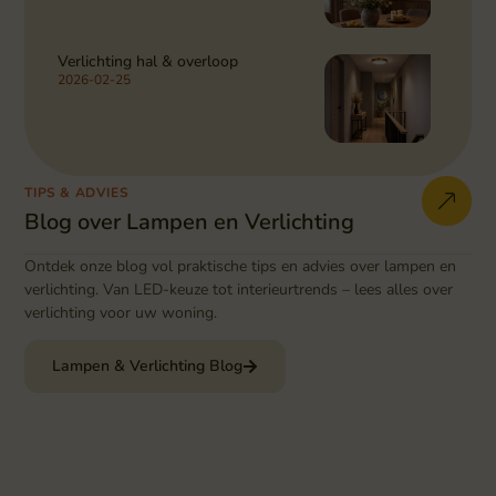
Verlichting hal & overloop
2026-02-25
TIPS & ADVIES
Blog over Lampen en Verlichting
Ontdek onze blog vol praktische tips en advies over lampen en
verlichting. Van LED-keuze tot interieurtrends – lees alles over
verlichting voor uw woning.
Lampen & Verlichting Blog