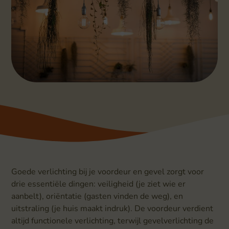
Goede verlichting bij je voordeur en gevel zorgt voor
drie essentiële dingen: veiligheid (je ziet wie er
aanbelt), oriëntatie (gasten vinden de weg), en
uitstraling (je huis maakt indruk). De voordeur verdient
altijd functionele verlichting, terwijl gevelverlichting de