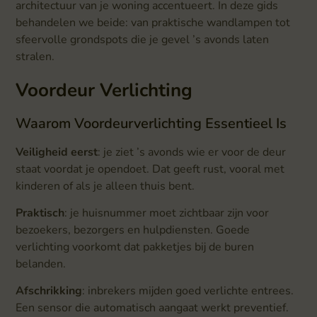
architectuur van je woning accentueert. In deze gids
behandelen we beide: van praktische wandlampen tot
sfeervolle grondspots die je gevel ’s avonds laten
stralen.
Voordeur Verlichting
Waarom Voordeurverlichting Essentieel Is
Veiligheid eerst
: je ziet ’s avonds wie er voor de deur
staat voordat je opendoet. Dat geeft rust, vooral met
kinderen of als je alleen thuis bent.
Praktisch
: je huisnummer moet zichtbaar zijn voor
bezoekers, bezorgers en hulpdiensten. Goede
verlichting voorkomt dat pakketjes bij de buren
belanden.
Afschrikking
: inbrekers mijden goed verlichte entrees.
Een sensor die automatisch aangaat werkt preventief.