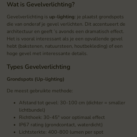
Wat is Gevelverlichting?
Gevelverlichting is
up-lighting
: je plaatst grondspots
die van onderaf je gevel verlichten. Dit accentueert de
architectuur en geeft ’s avonds een dramatisch effect.
Het is vooral interessant als je een opvallende gevel
hebt (bakstenen, natuursteen, houtbekleding) of een
hoge gevel met interessante details.
Types Gevelverlichting
Grondspots (Up-lighting)
De meest gebruikte methode:
Afstand tot gevel: 30-100 cm (dichter = smaller
lichtbundel)
Richthoek: 30-45° voor optimaal effect
IP67 rating (grondcontact, waterdicht)
Lichtsterkte: 400-800 lumen per spot