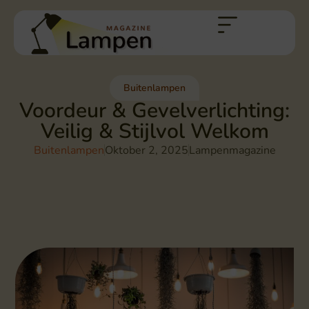
Buitenlampen
Voordeur & Gevelverlichting:
Veilig & Stijlvol Welkom
Buitenlampen
Oktober 2, 2025
Lampenmagazine