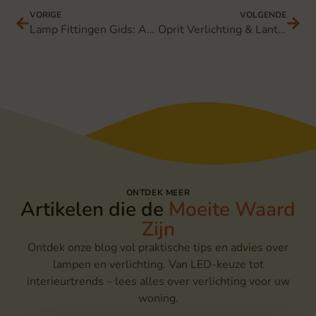
VORIGE
VOLGENDE
Lamp Fittingen Gids: Alle Types Uitgelegd
Oprit Verlichting & Lantaarnpalen: Complete Gids
ONTDEK MEER
Artikelen die de
Moeite Waard
Zijn
Ontdek onze blog vol praktische tips en advies over
lampen en verlichting. Van LED-keuze tot
interieurtrends – lees alles over verlichting voor uw
woning.