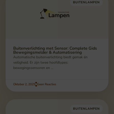
BUITENLAMPEN
Buitenverlichting met Sensor: Complete Gids
Bewegingsmelder & Automatisering
Automatische buitenverlichting biedt gemak én
veiligheid. Er zijn twee hoofdtypes:
bewegingssensoren en ...
Oktober 2, 2025
Geen Reacties
BUITENLAMPEN