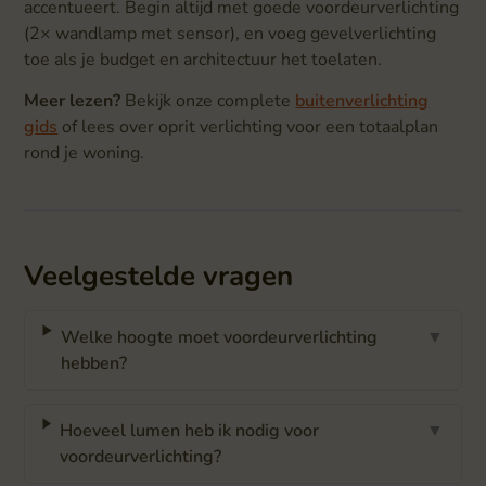
accentueert. Begin altijd met goede voordeurverlichting
(2× wandlamp met sensor), en voeg gevelverlichting
toe als je budget en architectuur het toelaten.
Meer lezen?
Bekijk onze complete
buitenverlichting
gids
of lees over oprit verlichting voor een totaalplan
rond je woning.
Veelgestelde vragen
Welke hoogte moet voordeurverlichting
▼
hebben?
Hoeveel lumen heb ik nodig voor
▼
voordeurverlichting?