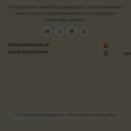
Ontdek slimme verlichtingsoplossingen, vind betrouwbare
leveranciers en blijf geïnformeerd via onze blogs en
deskundige artikelen.
Informatiecentrum
Lamp Kennisbank
Lev
© 2025 lampenmagazine.nl. Alle rechten voorbehouden.