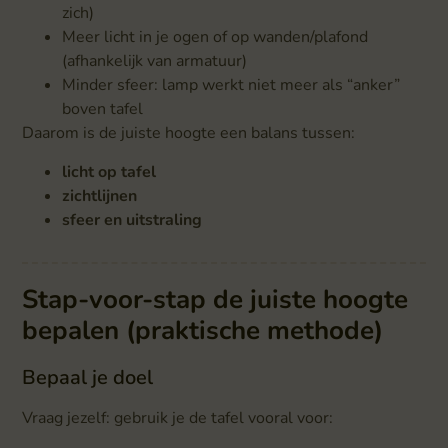
zich)
Meer licht in je ogen of op wanden/plafond
(afhankelijk van armatuur)
Minder sfeer: lamp werkt niet meer als “anker”
boven tafel
Daarom is de juiste hoogte een balans tussen:
licht op tafel
zichtlijnen
sfeer en uitstraling
Stap-voor-stap de juiste hoogte
bepalen (praktische methode)
Bepaal je doel
Vraag jezelf: gebruik je de tafel vooral voor: