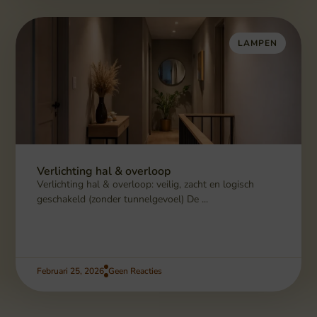
LAMPEN
Verlichting hal & overloop
Verlichting hal & overloop: veilig, zacht en logisch
geschakeld (zonder tunnelgevoel) De ...
Februari 25, 2026
Geen Reacties