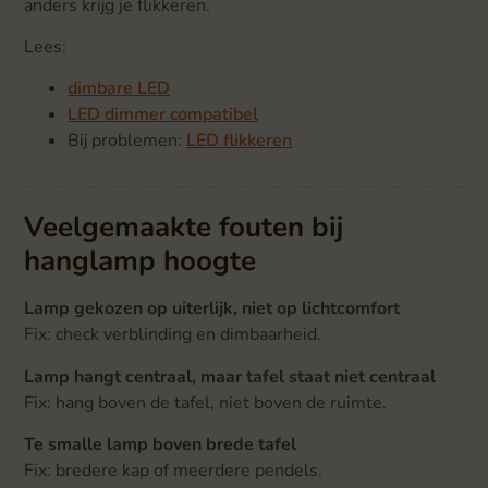
anders krijg je flikkeren.
Lees:
dimbare LED
LED dimmer compatibel
Bij problemen:
LED flikkeren
Veelgemaakte fouten bij
hanglamp hoogte
Lamp gekozen op uiterlijk, niet op lichtcomfort
Fix: check verblinding en dimbaarheid.
Lamp hangt centraal, maar tafel staat niet centraal
Fix: hang boven de tafel, niet boven de ruimte.
Te smalle lamp boven brede tafel
Fix: bredere kap of meerdere pendels.