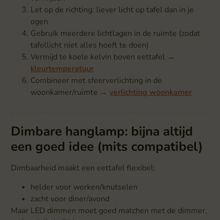
Let op de richting: liever licht op tafel dan in je
ogen
Gebruik meerdere lichtlagen in de ruimte (zodat
tafellicht niet alles hoeft te doen)
Vermijd te koele kelvin boven eettafel →
kleurtemperatuur
Combineer met sfeerverlichting in de
woonkamer/ruimte →
verlichting woonkamer
Dimbare hanglamp: bijna altijd
een goed idee (mits compatibel)
Dimbaarheid maakt een eettafel flexibel:
helder voor werken/knutselen
zacht voor diner/avond
Maar LED dimmen moet goed matchen met de dimmer,