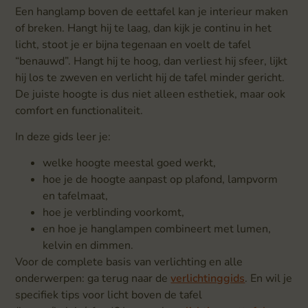
Een hanglamp boven de eettafel kan je interieur maken
of breken. Hangt hij te laag, dan kijk je continu in het
licht, stoot je er bijna tegenaan en voelt de tafel
“benauwd”. Hangt hij te hoog, dan verliest hij sfeer, lijkt
hij los te zweven en verlicht hij de tafel minder gericht.
De juiste hoogte is dus niet alleen esthetiek, maar ook
comfort en functionaliteit.
In deze gids leer je:
welke hoogte meestal goed werkt,
hoe je de hoogte aanpast op plafond, lampvorm
en tafelmaat,
hoe je verblinding voorkomt,
en hoe je hanglampen combineert met lumen,
kelvin en dimmen.
Voor de complete basis van verlichting en alle
onderwerpen: ga terug naar de
verlichtinggids
. En wil je
specifiek tips voor licht boven de tafel