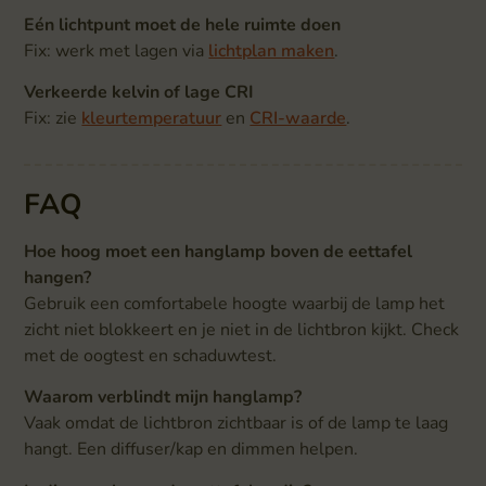
Eén lichtpunt moet de hele ruimte doen
Fix: werk met lagen via
lichtplan maken
.
Verkeerde kelvin of lage CRI
Fix: zie
kleurtemperatuur
en
CRI-waarde
.
FAQ
Hoe hoog moet een hanglamp boven de eettafel
hangen?
Gebruik een comfortabele hoogte waarbij de lamp het
zicht niet blokkeert en je niet in de lichtbron kijkt. Check
met de oogtest en schaduwtest.
Waarom verblindt mijn hanglamp?
Vaak omdat de lichtbron zichtbaar is of de lamp te laag
hangt. Een diffuser/kap en dimmen helpen.