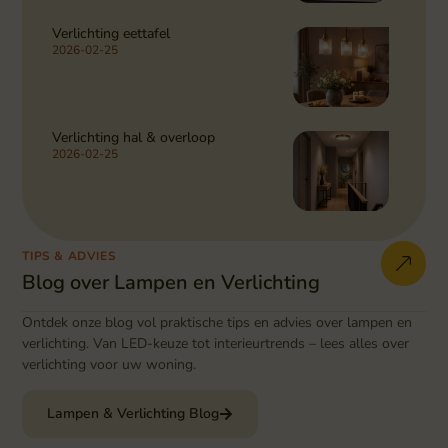
Verlichting eettafel
2026-02-25
Verlichting hal & overloop
2026-02-25
TIPS & ADVIES
Blog over Lampen en Verlichting
Ontdek onze blog vol praktische tips en advies over lampen en
verlichting. Van LED-keuze tot interieurtrends – lees alles over
verlichting voor uw woning.
Lampen & Verlichting Blog