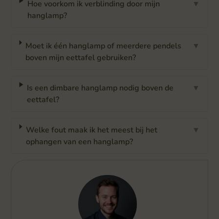
Hoe voorkom ik verblinding door mijn
▼
hanglamp?
Moet ik één hanglamp of meerdere pendels
▼
boven mijn eettafel gebruiken?
Is een dimbare hanglamp nodig boven de
▼
eettafel?
Welke fout maak ik het meest bij het
▼
ophangen van een hanglamp?