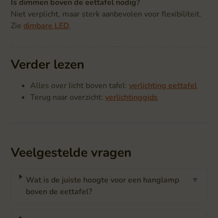
Is dimmen boven de eettafel nodig?
Niet verplicht, maar sterk aanbevolen voor flexibiliteit.
Zie
dimbare LED
.
Verder lezen
Alles over licht boven tafel:
verlichting eettafel
Terug naar overzicht:
verlichtinggids
Veelgestelde vragen
Wat is de juiste hoogte voor een hanglamp
▼
boven de eettafel?