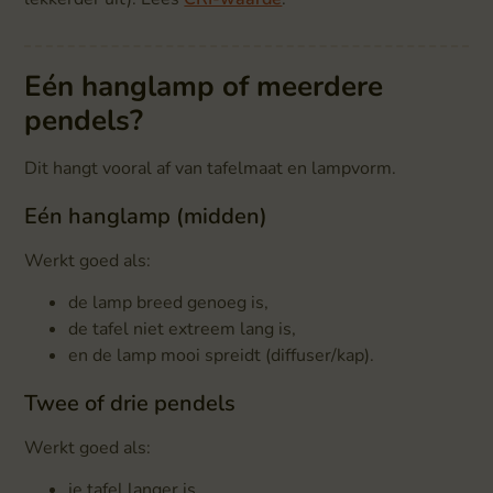
Eén hanglamp of meerdere
pendels?
Dit hangt vooral af van tafelmaat en lampvorm.
Eén hanglamp (midden)
Werkt goed als:
de lamp breed genoeg is,
de tafel niet extreem lang is,
en de lamp mooi spreidt (diffuser/kap).
Twee of drie pendels
Werkt goed als:
je tafel langer is,