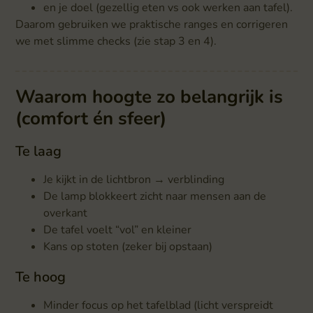
en je doel (gezellig eten vs ook werken aan tafel).
Daarom gebruiken we praktische ranges en corrigeren
we met slimme checks (zie stap 3 en 4).
Waarom hoogte zo belangrijk is
(comfort én sfeer)
Te laag
Je kijkt in de lichtbron → verblinding
De lamp blokkeert zicht naar mensen aan de
overkant
De tafel voelt “vol” en kleiner
Kans op stoten (zeker bij opstaan)
Te hoog
Minder focus op het tafelblad (licht verspreidt