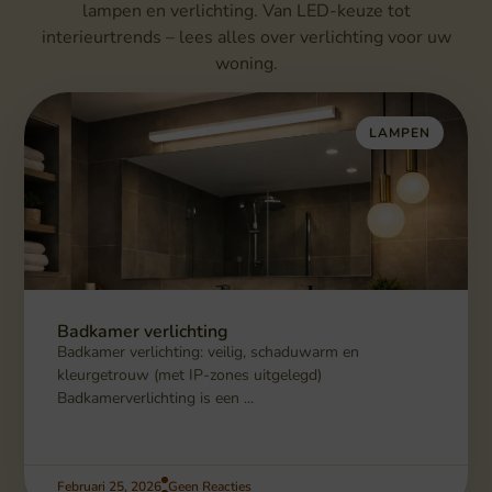
lampen en verlichting. Van LED-keuze tot
interieurtrends – lees alles over verlichting voor uw
woning.
LAMPEN
Badkamer verlichting
Badkamer verlichting: veilig, schaduwarm en
kleurgetrouw (met IP-zones uitgelegd)
Badkamerverlichting is een ...
Februari 25, 2026
Geen Reacties