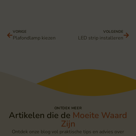
VORIGE
VOLGENDE
Plafondlamp kiezen
LED strip installeren
ONTDEK MEER
Artikelen die de
Moeite Waard
Zijn
Ontdek onze blog vol praktische tips en advies over