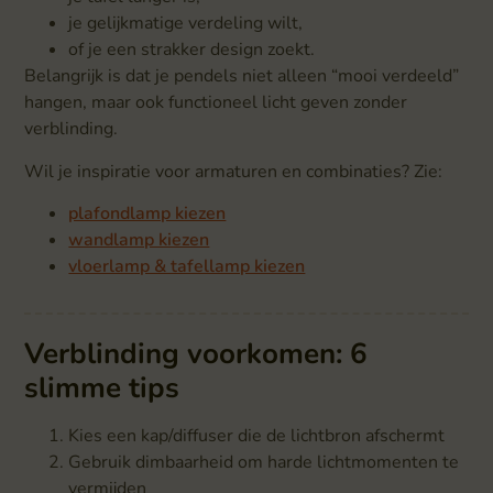
je gelijkmatige verdeling wilt,
of je een strakker design zoekt.
Belangrijk is dat je pendels niet alleen “mooi verdeeld”
hangen, maar ook functioneel licht geven zonder
verblinding.
Wil je inspiratie voor armaturen en combinaties? Zie:
plafondlamp kiezen
wandlamp kiezen
vloerlamp & tafellamp kiezen
Verblinding voorkomen: 6
slimme tips
Kies een kap/diffuser die de lichtbron afschermt
Gebruik dimbaarheid om harde lichtmomenten te
vermijden