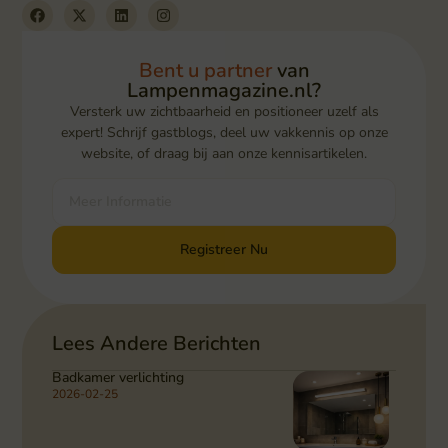
Bent u partner
van
Lampenmagazine.nl?
Versterk uw zichtbaarheid en positioneer uzelf als
expert! Schrijf gastblogs, deel uw vakkennis op onze
website, of draag bij aan onze kennisartikelen.
Meer Informatie
Registreer Nu
Lees Andere Berichten
Badkamer verlichting
2026-02-25