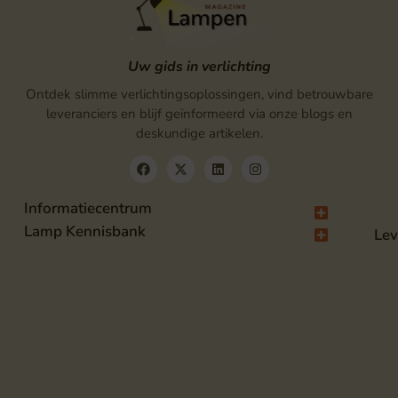
Uw gids in verlichting
Ontdek slimme verlichtingsoplossingen, vind betrouwbare
leveranciers en blijf geïnformeerd via onze blogs en
deskundige artikelen.
Informatiecentrum
Lamp Kennisbank
Lev