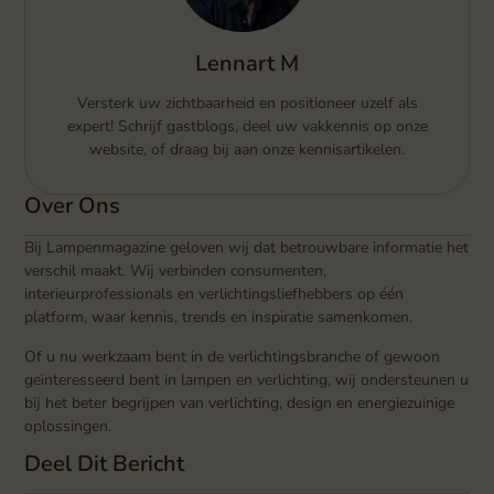
Lennart M
Versterk uw zichtbaarheid en positioneer uzelf als
expert! Schrijf gastblogs, deel uw vakkennis op onze
website, of draag bij aan onze kennisartikelen.
Over Ons
Bij Lampenmagazine geloven wij dat betrouwbare informatie het
verschil maakt. Wij verbinden consumenten,
interieurprofessionals en verlichtingsliefhebbers op één
platform, waar kennis, trends en inspiratie samenkomen.
Of u nu werkzaam bent in de verlichtingsbranche of gewoon
geïnteresseerd bent in lampen en verlichting, wij ondersteunen u
bij het beter begrijpen van verlichting, design en energiezuinige
oplossingen.
Deel Dit Bericht