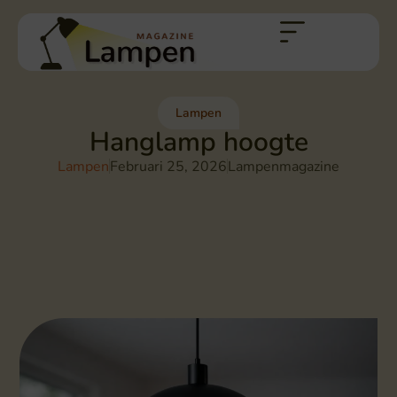
Lampen
Hanglamp hoogte
Lampen
Februari 25, 2026
Lampenmagazine