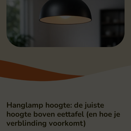
Hanglamp hoogte: de juiste
hoogte boven eettafel (en hoe je
verblinding voorkomt)