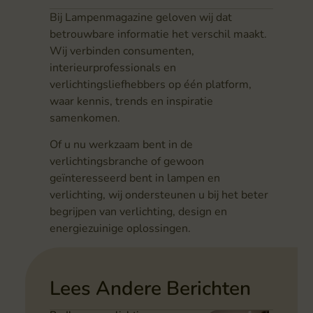
Bij Lampenmagazine geloven wij dat
betrouwbare informatie het verschil maakt.
Wij verbinden consumenten,
interieurprofessionals en
verlichtingsliefhebbers op één platform,
waar kennis, trends en inspiratie
samenkomen.
Of u nu werkzaam bent in de
verlichtingsbranche of gewoon
geïnteresseerd bent in lampen en
verlichting, wij ondersteunen u bij het beter
begrijpen van verlichting, design en
energiezuinige oplossingen.
Lees Andere Berichten