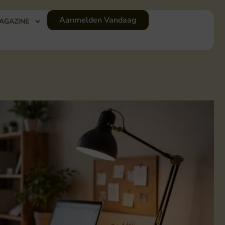
Aanmelden Vandaag
AGAZINE