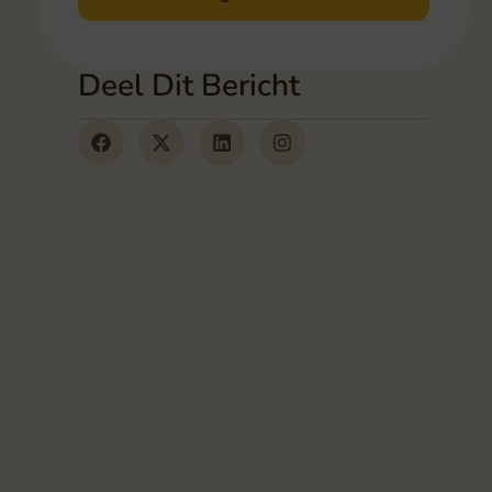
Deel Dit Bericht