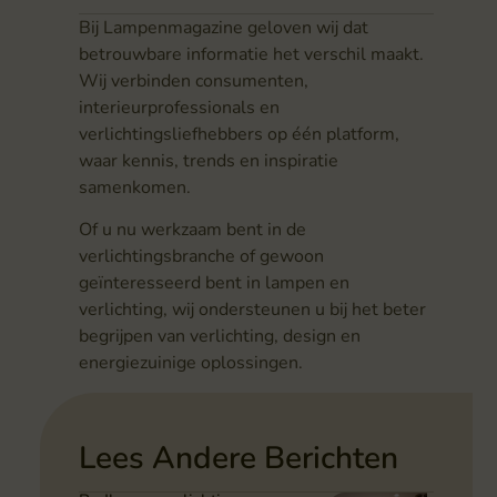
Bij Lampenmagazine geloven wij dat
betrouwbare informatie het verschil maakt.
Wij verbinden consumenten,
interieurprofessionals en
verlichtingsliefhebbers op één platform,
waar kennis, trends en inspiratie
samenkomen.
Of u nu werkzaam bent in de
verlichtingsbranche of gewoon
geïnteresseerd bent in lampen en
verlichting, wij ondersteunen u bij het beter
begrijpen van verlichting, design en
energiezuinige oplossingen.
Lees Andere Berichten