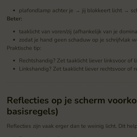
plafondlamp achter je → jij blokkeert licht → 
Beter:
taaklicht van voren/zij (afhankelijk van je domin
zodat je hand geen schaduw op je schrijfvlak w
Praktische tip:
Rechtshandig? Zet taaklicht liever linksvoor of 
Linkshandig? Zet taaklicht liever rechtsvoor of 
Reflecties op je scherm voorko
basisregels)
Reflecties zijn vaak erger dan te weinig licht. Dit help