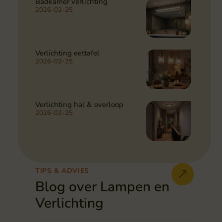
Badkamer verlichting
2026-02-25
Verlichting eettafel
2026-02-25
Verlichting hal & overloop
2026-02-25
TIPS & ADVIES
Blog over Lampen en
Verlichting