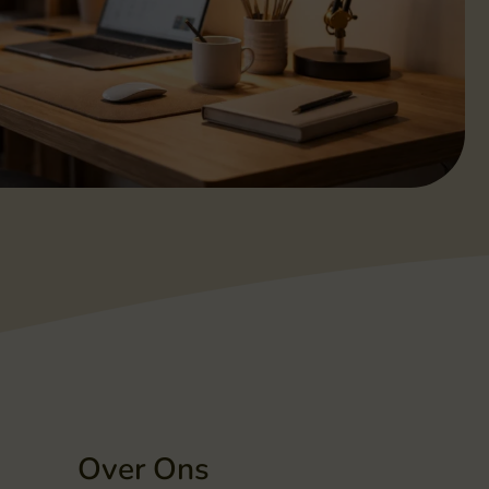
Over Ons