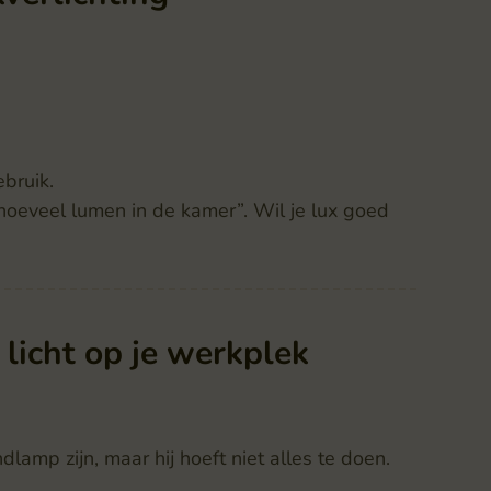
ebruik.
hoeveel lumen in de kamer”. Wil je lux goed
licht op je werkplek
dlamp zijn, maar hij hoeft niet alles te doen.