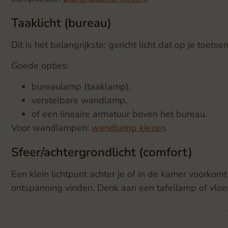
Taaklicht (bureau)
Dit is het belangrijkste: gericht licht dat op je toe
Goede opties:
bureaulamp (taaklamp),
verstelbare wandlamp,
of een lineaire armatuur boven het bureau.
Voor wandlampen:
wandlamp kiezen
.
Sfeer/achtergrondlicht (comfort)
Een klein lichtpunt achter je of in de kamer voorkom
ontspanning vinden. Denk aan een tafellamp of vloe