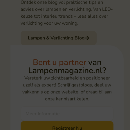
Ontdek onze blog vol praktische tips en
advies over lampen en verlichting. Van LED-
keuze tot interieurtrends – lees alles over
verlichting voor uw woning.
Lampen & Verlichting Blog
Bent u partner
van
Lampenmagazine.nl?
Versterk uw zichtbaarheid en positioneer
uzelf als expert! Schrijf gastblogs, deel uw
vakkennis op onze website, of draag bij aan
onze kennisartikelen.
Meer Informatie
Registreer Nu